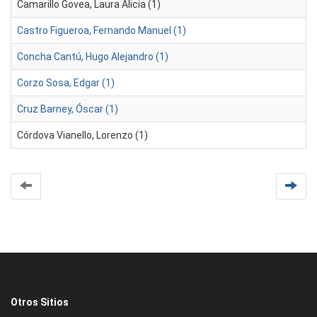
Camarillo Govea, Laura Alicia (1)
Castro Figueroa, Fernando Manuel (1)
Concha Cantú, Hugo Alejandro (1)
Corzo Sosa, Edgar (1)
Cruz Barney, Óscar (1)
Córdova Vianello, Lorenzo (1)
Otros Sitios