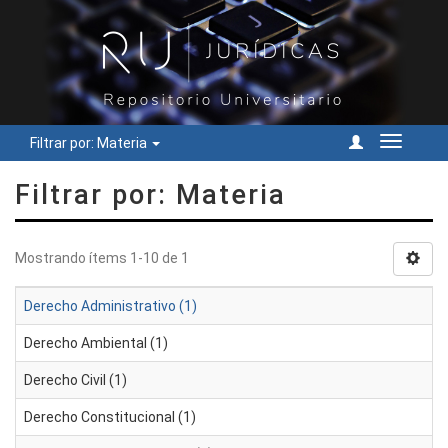
Filtrar por: Materia
Cambiar
navegac
Filtrar por: Materia
Mostrando ítems 1-10 de 1
Derecho Administrativo (1)
Derecho Ambiental (1)
Derecho Civil (1)
Derecho Constitucional (1)