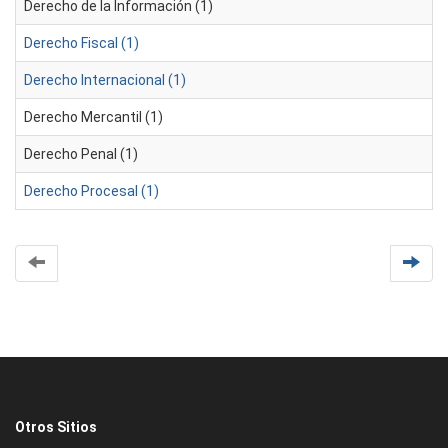
Derecho de la Información (1)
Derecho Fiscal (1)
Derecho Internacional (1)
Derecho Mercantil (1)
Derecho Penal (1)
Derecho Procesal (1)
Otros Sitios