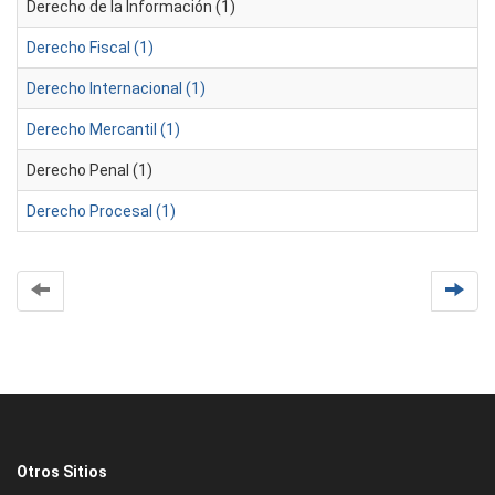
Derecho de la Información (1)
Derecho Fiscal (1)
Derecho Internacional (1)
Derecho Mercantil (1)
Derecho Penal (1)
Derecho Procesal (1)
Otros Sitios