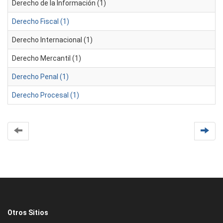
Derecho de la Información (1)
Derecho Fiscal (1)
Derecho Internacional (1)
Derecho Mercantil (1)
Derecho Penal (1)
Derecho Procesal (1)
Otros Sitios