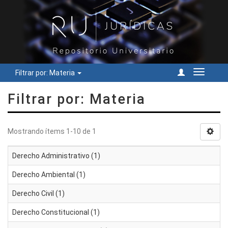
Filtrar por: Materia
Cambiar
navegac
Filtrar por: Materia
Mostrando ítems 1-10 de 1
Derecho Administrativo (1)
Derecho Ambiental (1)
Derecho Civil (1)
Derecho Constitucional (1)