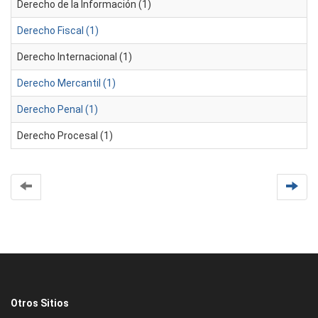
Derecho de la Información (1)
Derecho Fiscal (1)
Derecho Internacional (1)
Derecho Mercantil (1)
Derecho Penal (1)
Derecho Procesal (1)
Otros Sitios