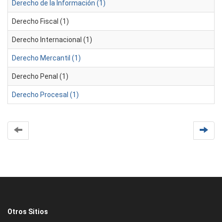
Derecho de la Información (1)
Derecho Fiscal (1)
Derecho Internacional (1)
Derecho Mercantil (1)
Derecho Penal (1)
Derecho Procesal (1)
Otros Sitios