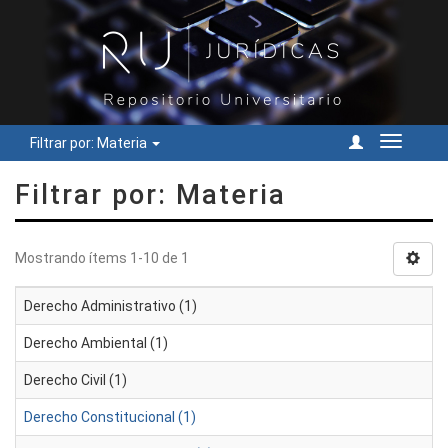
Filtrar por: Materia
Cambiar
navegac
Filtrar por: Materia
Mostrando ítems 1-10 de 1
Derecho Administrativo (1)
Derecho Ambiental (1)
Derecho Civil (1)
Derecho Constitucional (1)