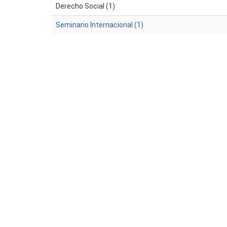
Derecho Social (1)
Seminario Internacional (1)