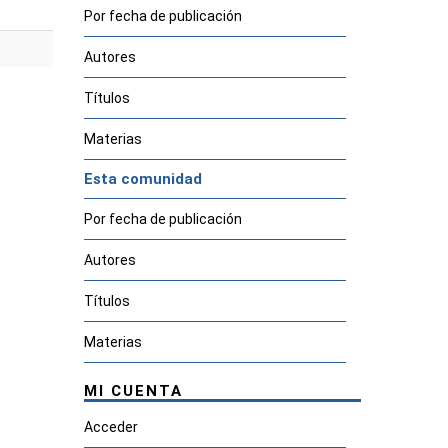
Por fecha de publicación
Autores
Títulos
Materias
Esta comunidad
Por fecha de publicación
Autores
Títulos
Materias
MI CUENTA
Acceder