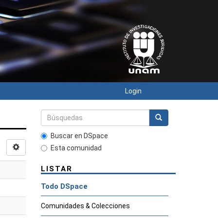
Login
Buscar en DSpace
Esta comunidad
LISTAR
Todo DSpace
Comunidades & Colecciones