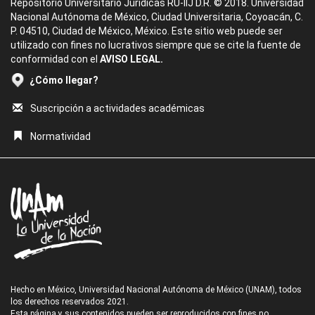
Repositorio Universitario Jurídicas RU-IIJ D.R. © 2018. Universidad
Nacional Autónoma de México, Ciudad Universitaria, Coyoacán, C.
P. 04510, Ciudad de México, México. Este sitio web puede ser
utilizado con fines no lucrativos siempre que se cite la fuente de
conformidad con el
AVISO LEGAL.
¿Cómo llegar?
Suscripción a actividades académicas
Normatividad
Hecho en México, Universidad Nacional Autónoma de México (UNAM), todos
los derechos reservados 2021.
Esta página y sus contenidos pueden ser reproducidos con fines no