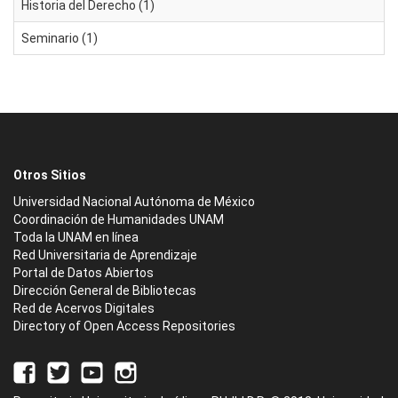
Historia del Derecho (1)
Seminario (1)
Otros Sitios
Universidad Nacional Autónoma de México
Coordinación de Humanidades UNAM
Toda la UNAM en línea
Red Universitaria de Aprendizaje
Portal de Datos Abiertos
Dirección General de Bibliotecas
Red de Acervos Digitales
Directory of Open Access Repositories