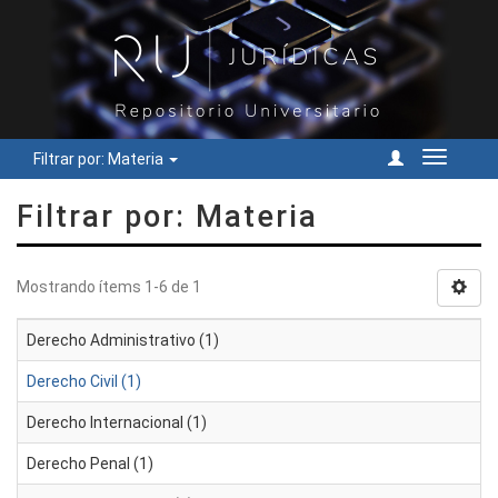
Filtrar por: Materia
Cambiar
navegac
Filtrar por: Materia
Mostrando ítems 1-6 de 1
Derecho Administrativo (1)
Derecho Civil (1)
Derecho Internacional (1)
Derecho Penal (1)