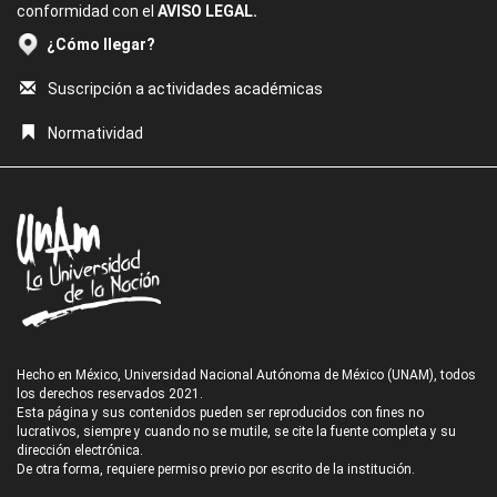
conformidad con el
AVISO LEGAL.
¿Cómo llegar?
Suscripción a actividades académicas
Normatividad
Hecho en México, Universidad Nacional Autónoma de México (UNAM), todos
los derechos reservados 2021.
Esta página y sus contenidos pueden ser reproducidos con fines no
lucrativos, siempre y cuando no se mutile, se cite la fuente completa y su
dirección electrónica.
De otra forma, requiere permiso previo por escrito de la institución.