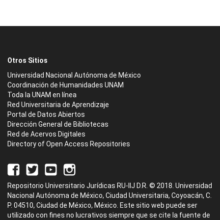
Otros Sitios
Universidad Nacional Autónoma de México
Coordinación de Humanidades UNAM
Toda la UNAM en línea
Red Universitaria de Aprendizaje
Portal de Datos Abiertos
Dirección General de Bibliotecas
Red de Acervos Digitales
Directory of Open Access Repositories
Repositorio Universitario Jurídicas RU-IIJ D.R. © 2018. Universidad
Nacional Autónoma de México, Ciudad Universitaria, Coyoacán, C.
P. 04510, Ciudad de México, México. Este sitio web puede ser
utilizado con fines no lucrativos siempre que se cite la fuente de