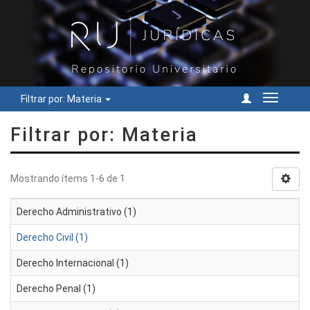
Filtrar por: Materia
Cambiar
navegac
Filtrar por: Materia
Mostrando ítems 1-6 de 1
Derecho Administrativo (1)
Derecho Civil (1)
Derecho Internacional (1)
Derecho Penal (1)