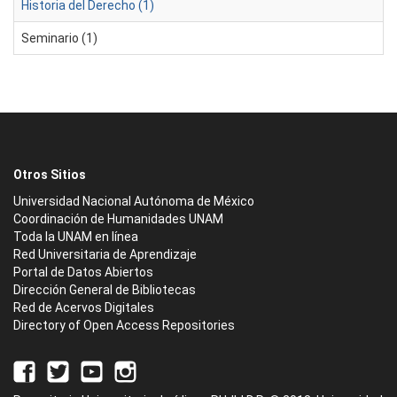
Historia del Derecho (1)
Seminario (1)
Otros Sitios
Universidad Nacional Autónoma de México
Coordinación de Humanidades UNAM
Toda la UNAM en línea
Red Universitaria de Aprendizaje
Portal de Datos Abiertos
Dirección General de Bibliotecas
Red de Acervos Digitales
Directory of Open Access Repositories