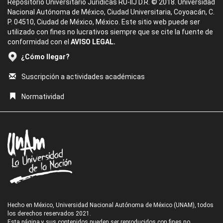
Repositorio Universitario Jurídicas RU-IIJ D.R. © 2018. Universidad
Nacional Autónoma de México, Ciudad Universitaria, Coyoacán, C.
P. 04510, Ciudad de México, México. Este sitio web puede ser
utilizado con fines no lucrativos siempre que se cite la fuente de
conformidad con el
AVISO LEGAL.
¿Cómo llegar?
Suscripción a actividades académicas
Normatividad
Hecho en México, Universidad Nacional Autónoma de México (UNAM), todos
los derechos reservados 2021.
Esta página y sus contenidos pueden ser reproducidos con fines no