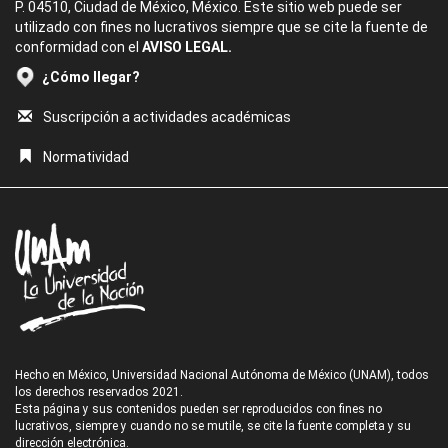
P. 04510, Ciudad de México, México. Este sitio web puede ser
utilizado con fines no lucrativos siempre que se cite la fuente de
conformidad con el
AVISO LEGAL.
¿Cómo llegar?
Suscripción a actividades académicas
Normatividad
Hecho en México, Universidad Nacional Autónoma de México (UNAM), todos
los derechos reservados 2021.
Esta página y sus contenidos pueden ser reproducidos con fines no
lucrativos, siempre y cuando no se mutile, se cite la fuente completa y su
dirección electrónica.