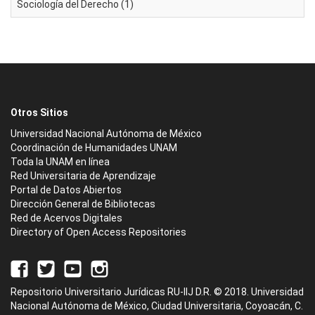
Sociología del Derecho (1)
Otros Sitios
Universidad Nacional Autónoma de México
Coordinación de Humanidades UNAM
Toda la UNAM en línea
Red Universitaria de Aprendizaje
Portal de Datos Abiertos
Dirección General de Bibliotecas
Red de Acervos Digitales
Directory of Open Access Repositories
Repositorio Universitario Jurídicas RU-IIJ D.R. © 2018. Universidad
Nacional Autónoma de México, Ciudad Universitaria, Coyoacán, C.