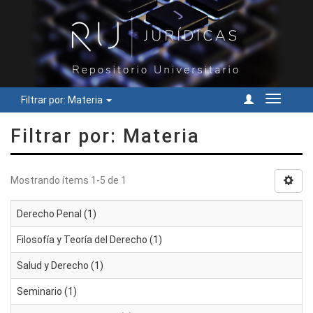
Filtrar por: Materia
Cambiar
navegac
Filtrar por: Materia
Mostrando ítems 1-5 de 1
Derecho Penal (1)
Filosofía y Teoría del Derecho (1)
Salud y Derecho (1)
Seminario (1)