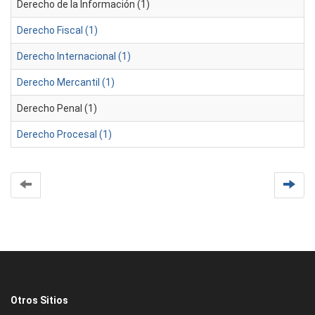
Derecho de la Información (1)
Derecho Fiscal (1)
Derecho Internacional (1)
Derecho Mercantil (1)
Derecho Penal (1)
Derecho Procesal (1)
Otros Sitios