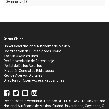
Seminario (1)
Otros Sitios
Universidad Nacional Autónoma de México
Coordinación de Humanidades UNAM
Toda la UNAM en línea
Red Universitaria de Aprendizaje
Portal de Datos Abiertos
Dirección General de Bibliotecas
Red de Acervos Digitales
Directory of Open Access Repositories
Repositorio Universitario Jurídicas RU-IIJ D.R. © 2018. Universidad
Nacional Autónoma de México, Ciudad Universitaria, Coyoacán, C.