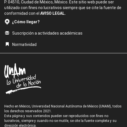
P. 04510, Ciudad de México, México. Este sitio web puede ser
utilizado con fines no lucrativos siempre que se cite la fuente de
conformidad con el
AVISO LEGAL.
¿Cómo llegar?
Suscripción a actividades académicas
Normatividad
Hecho en México, Universidad Nacional Autónoma de México (UNAM), todos
los derechos reservados 2021.
Esta página y sus contenidos pueden ser reproducidos con fines no
lucrativos, siempre y cuando no se mutile, se cite la fuente completa y su
dirección electrónica.