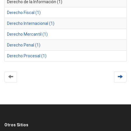
Derecho de la Información (1)
Derecho Fiscal (1)
Derecho Internacional (1)
Derecho Mercantil (1)
Derecho Penal (1)
Derecho Procesal (1)
Otros Sitios