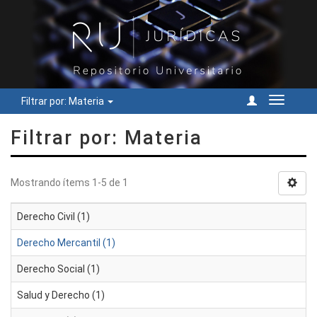
Filtrar por: Materia
Cambiar
navegac
Filtrar por: Materia
Mostrando ítems 1-5 de 1
Derecho Civil (1)
Derecho Mercantil (1)
Derecho Social (1)
Salud y Derecho (1)