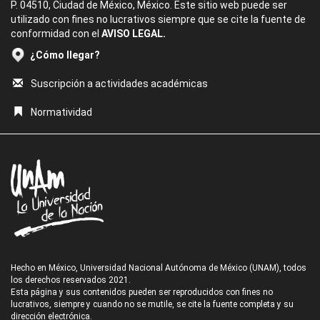
P. 04510, Ciudad de México, México. Este sitio web puede ser
utilizado con fines no lucrativos siempre que se cite la fuente de
conformidad con el
AVISO LEGAL.
¿Cómo llegar?
Suscripción a actividades académicas
Normatividad
Hecho en México, Universidad Nacional Autónoma de México (UNAM), todos
los derechos reservados 2021.
Esta página y sus contenidos pueden ser reproducidos con fines no
lucrativos, siempre y cuando no se mutile, se cite la fuente completa y su
dirección electrónica.