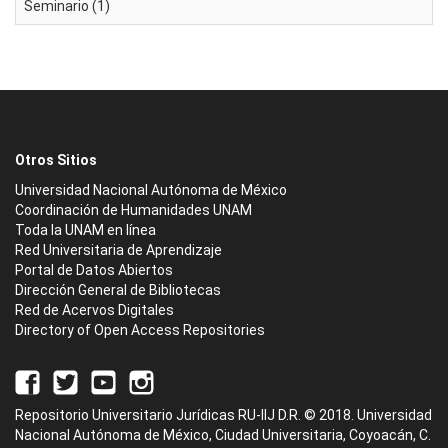
Seminario (1)
Otros Sitios
Universidad Nacional Autónoma de México
Coordinación de Humanidades UNAM
Toda la UNAM en línea
Red Universitaria de Aprendizaje
Portal de Datos Abiertos
Dirección General de Bibliotecas
Red de Acervos Digitales
Directory of Open Access Repositories
Repositorio Universitario Jurídicas RU-IIJ D.R. © 2018. Universidad
Nacional Autónoma de México, Ciudad Universitaria, Coyoacán, C.