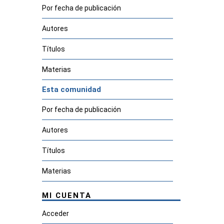
Por fecha de publicación
Autores
Títulos
Materias
Esta comunidad
Por fecha de publicación
Autores
Títulos
Materias
MI CUENTA
Acceder