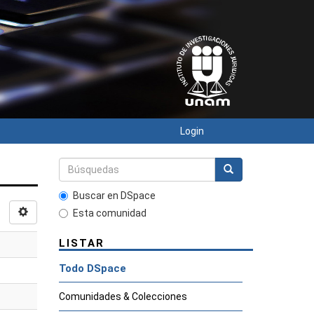
Login
Buscar en DSpace
Esta comunidad
LISTAR
Todo DSpace
Comunidades & Colecciones