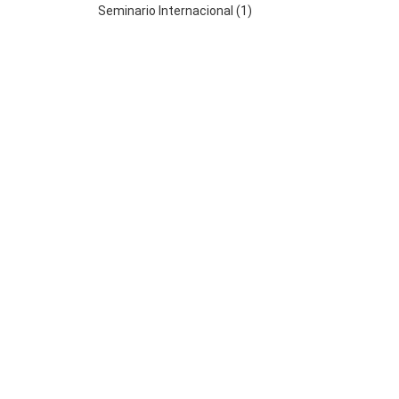
Seminario Internacional (1)