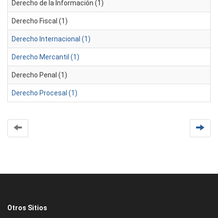
Derecho de la Información (1)
Derecho Fiscal (1)
Derecho Internacional (1)
Derecho Mercantil (1)
Derecho Penal (1)
Derecho Procesal (1)
Otros Sitios