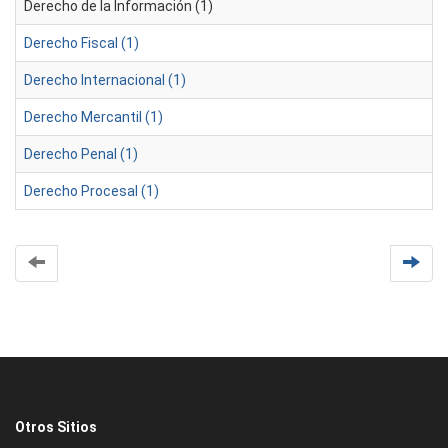
Derecho de la Información (1)
Derecho Fiscal (1)
Derecho Internacional (1)
Derecho Mercantil (1)
Derecho Penal (1)
Derecho Procesal (1)
Otros Sitios