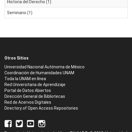
Historia del Derecho (1)
Seminario (1)
Otros Sitios
Universidad Nacional Autónoma de México
Coordinación de Humanidades UNAM
Toda la UNAM en línea
Red Universitaria de Aprendizaje
Portal de Datos Abiertos
Dirección General de Bibliotecas
Red de Acervos Digitales
Directory of Open Access Repositories