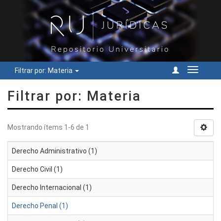
Filtrar por: Materia
Cambiar
navegac
Filtrar por: Materia
Mostrando ítems 1-6 de 1
Derecho Administrativo (1)
Derecho Civil (1)
Derecho Internacional (1)
Derecho Penal (1)