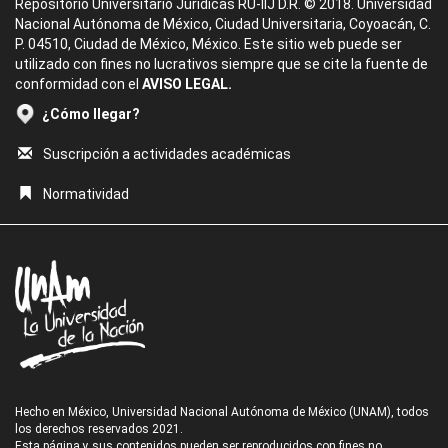
Repositorio Universitario Jurídicas RU-IIJ D.R. © 2018. Universidad
Nacional Autónoma de México, Ciudad Universitaria, Coyoacán, C.
P. 04510, Ciudad de México, México. Este sitio web puede ser
utilizado con fines no lucrativos siempre que se cite la fuente de
conformidad con el
AVISO LEGAL.
¿Cómo llegar?
Suscripción a actividades académicas
Normatividad
Hecho en México, Universidad Nacional Autónoma de México (UNAM), todos
los derechos reservados 2021.
Esta página y sus contenidos pueden ser reproducidos con fines no