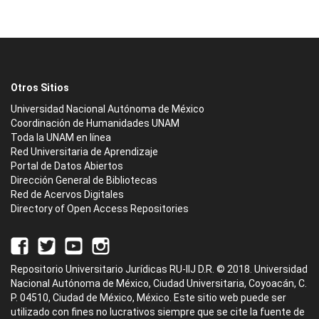
Otros Sitios
Universidad Nacional Autónoma de México
Coordinación de Humanidades UNAM
Toda la UNAM en línea
Red Universitaria de Aprendizaje
Portal de Datos Abiertos
Dirección General de Bibliotecas
Red de Acervos Digitales
Directory of Open Access Repositories
Repositorio Universitario Jurídicas RU-IIJ D.R. © 2018. Universidad
Nacional Autónoma de México, Ciudad Universitaria, Coyoacán, C.
P. 04510, Ciudad de México, México. Este sitio web puede ser
utilizado con fines no lucrativos siempre que se cite la fuente de