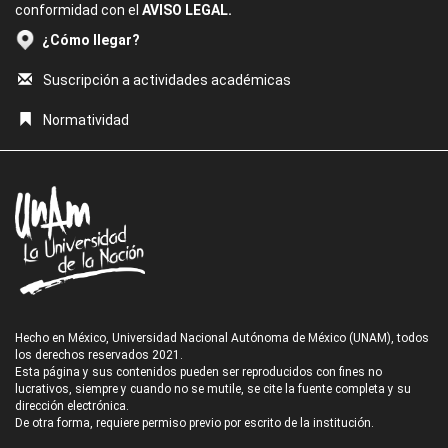
conformidad con el
AVISO LEGAL.
¿Cómo llegar?
Suscripción a actividades académicas
Normatividad
Hecho en México, Universidad Nacional Autónoma de México (UNAM), todos
los derechos reservados 2021.
Esta página y sus contenidos pueden ser reproducidos con fines no
lucrativos, siempre y cuando no se mutile, se cite la fuente completa y su
dirección electrónica.
De otra forma, requiere permiso previo por escrito de la institución.