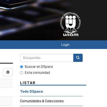
Login
Buscar en DSpace
Esta comunidad
LISTAR
Todo DSpace
Comunidades & Colecciones