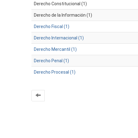
Derecho Constitucional (1)
Derecho de la Información (1)
Derecho Fiscal (1)
Derecho Internacional (1)
Derecho Mercantil (1)
Derecho Penal (1)
Derecho Procesal (1)