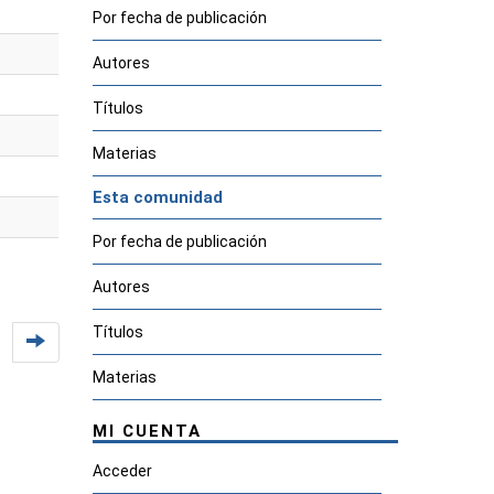
Por fecha de publicación
Autores
Títulos
Materias
Esta comunidad
Por fecha de publicación
Autores
Títulos
Materias
MI CUENTA
Acceder