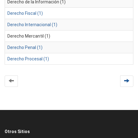
Derecho de la Información (1)
Derecho Fiscal (1)
Derecho Internacional (1)
Derecho Mercantil (1)
Derecho Penal (1)
Derecho Procesal (1)
Otros Sitios