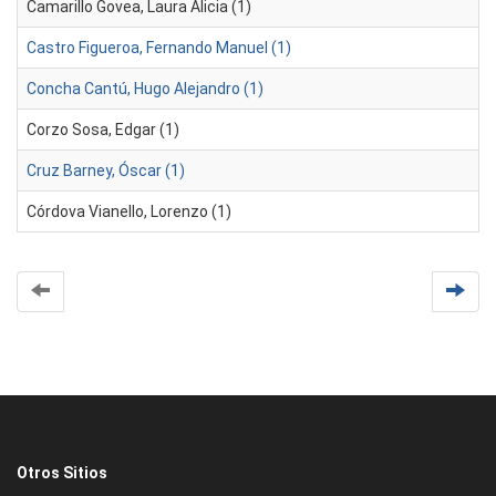
Camarillo Govea, Laura Alicia (1)
Castro Figueroa, Fernando Manuel (1)
Concha Cantú, Hugo Alejandro (1)
Corzo Sosa, Edgar (1)
Cruz Barney, Óscar (1)
Córdova Vianello, Lorenzo (1)
Otros Sitios