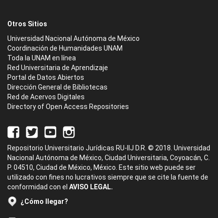
Otros Sitios
Universidad Nacional Autónoma de México
Coordinación de Humanidades UNAM
Toda la UNAM en línea
Red Universitaria de Aprendizaje
Portal de Datos Abiertos
Dirección General de Bibliotecas
Red de Acervos Digitales
Directory of Open Access Repositories
Repositorio Universitario Jurídicas RU-IIJ D.R. © 2018. Universidad
Nacional Autónoma de México, Ciudad Universitaria, Coyoacán, C.
P. 04510, Ciudad de México, México. Este sitio web puede ser
utilizado con fines no lucrativos siempre que se cite la fuente de
conformidad con el
AVISO LEGAL.
¿Cómo llegar?