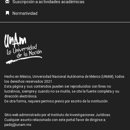
Suscripción a actividades académicas
Normatividad
Hecho en México, Universidad Nacional Autónoma de México (UNAM), todos
los derechos reservados 2021.
Esta página y sus contenidos pueden ser reproducidos con fines no
lucrativos, siempre y cuando no se mutile, se cite la fuente completa y su
dirección electrónica.
De otra forma, requiere permiso previo por escrito de la institución.
Sitio web administrado por el Instituto de Investigaciones Jurídicas.
Cualquier asunto relacionado con este portal favor de dirigirse a:
padiij@unam.mx