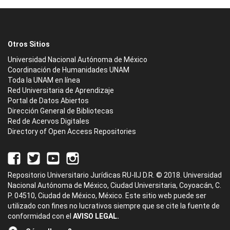
Otros Sitios
Universidad Nacional Autónoma de México
Coordinación de Humanidades UNAM
Toda la UNAM en línea
Red Universitaria de Aprendizaje
Portal de Datos Abiertos
Dirección General de Bibliotecas
Red de Acervos Digitales
Directory of Open Access Repositories
Repositorio Universitario Jurídicas RU-IIJ D.R. © 2018. Universidad
Nacional Autónoma de México, Ciudad Universitaria, Coyoacán, C.
P. 04510, Ciudad de México, México. Este sitio web puede ser
utilizado con fines no lucrativos siempre que se cite la fuente de
conformidad con el
AVISO LEGAL.