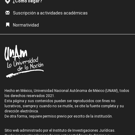
¿Cómo llegar?
Suscripción a actividades académicas
Normatividad
Hecho en México, Universidad Nacional Autónoma de México (UNAM), todos
los derechos reservados 2021.
Esta página y sus contenidos pueden ser reproducidos con fines no
lucrativos, siempre y cuando no se mutile, se cite la fuente completa y su
dirección electrónica.
De otra forma, requiere permiso previo por escrito de la institución.
Sitio web administrado por el Instituto de Investigaciones Jurídicas.