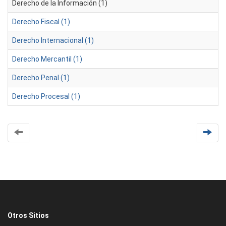
Derecho de la Información (1)
Derecho Fiscal (1)
Derecho Internacional (1)
Derecho Mercantil (1)
Derecho Penal (1)
Derecho Procesal (1)
Otros Sitios