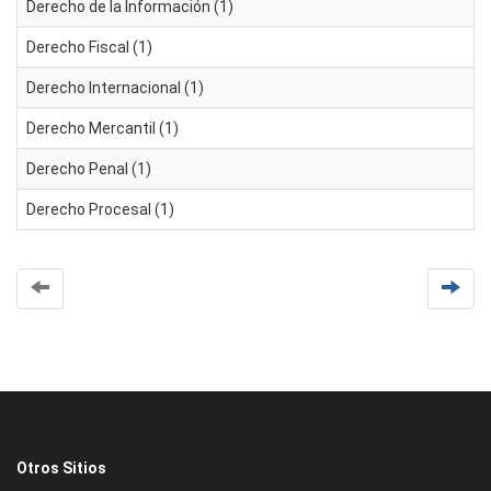
Derecho de la Información (1)
Derecho Fiscal (1)
Derecho Internacional (1)
Derecho Mercantil (1)
Derecho Penal (1)
Derecho Procesal (1)
Otros Sitios