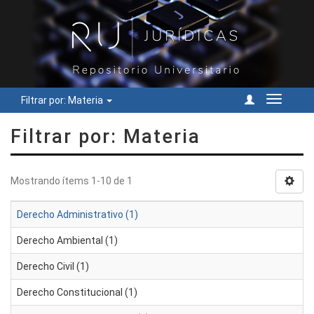
Filtrar por: Materia
Cambiar
navegac
Filtrar por: Materia
Mostrando ítems 1-10 de 1
Derecho Administrativo (1)
Derecho Ambiental (1)
Derecho Civil (1)
Derecho Constitucional (1)