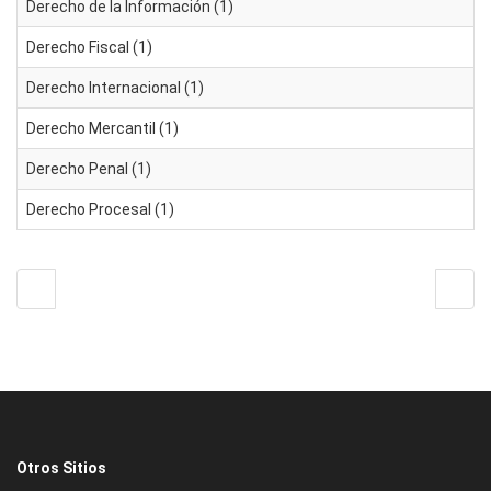
Derecho de la Información (1)
Derecho Fiscal (1)
Derecho Internacional (1)
Derecho Mercantil (1)
Derecho Penal (1)
Derecho Procesal (1)
Otros Sitios