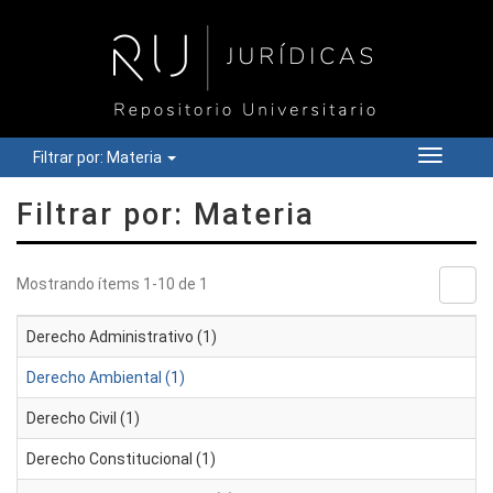
Filtrar por: Materia
Cambiar
navegac
Filtrar por: Materia
Mostrando ítems 1-10 de 1
Derecho Administrativo (1)
Derecho Ambiental (1)
Derecho Civil (1)
Derecho Constitucional (1)