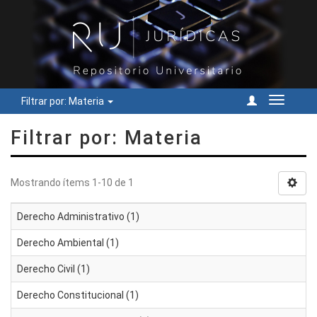
Filtrar por: Materia
Cambiar
navegac
Filtrar por: Materia
Mostrando ítems 1-10 de 1
Derecho Administrativo (1)
Derecho Ambiental (1)
Derecho Civil (1)
Derecho Constitucional (1)