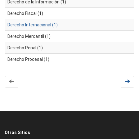
Derecho de la Información (1)
Derecho Fiscal (1)
Derecho Internacional (1)
Derecho Mercantil (1)
Derecho Penal (1)
Derecho Procesal (1)
Otros Sitios