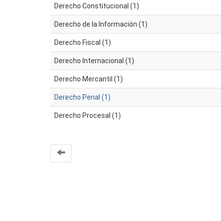
Derecho Constitucional (1)
Derecho de la Información (1)
Derecho Fiscal (1)
Derecho Internacional (1)
Derecho Mercantil (1)
Derecho Penal (1)
Derecho Procesal (1)