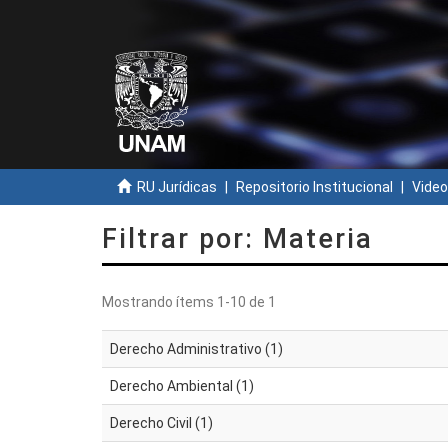
RU Jurídicas
Repositorio Institucional
Video
Filtrar por: Materia
Mostrando ítems 1-10 de 1
Derecho Administrativo (1)
Derecho Ambiental (1)
Derecho Civil (1)