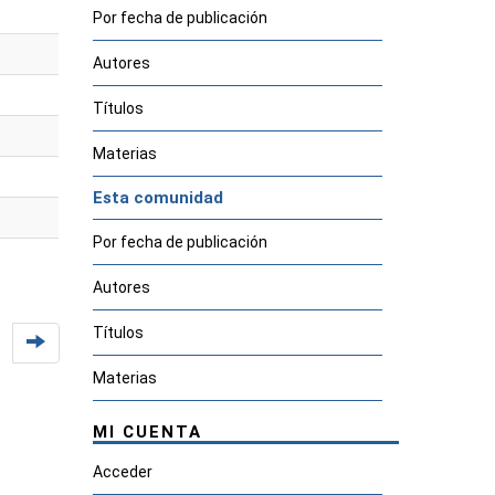
Por fecha de publicación
Autores
Títulos
Materias
Esta comunidad
Por fecha de publicación
Autores
Títulos
Materias
MI CUENTA
Acceder