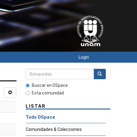
Login
Buscar en DSpace
Esta comunidad
LISTAR
Todo DSpace
Comunidades & Colecciones