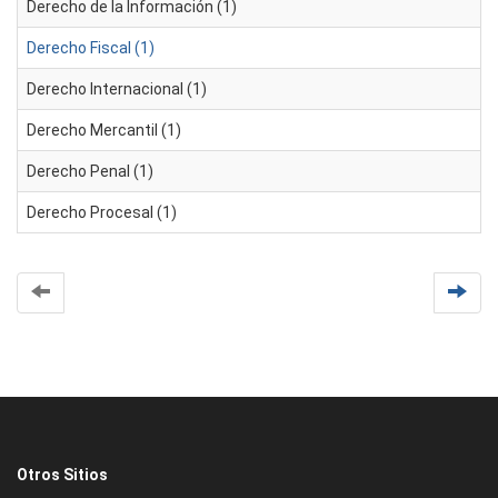
Derecho de la Información (1)
Derecho Fiscal (1)
Derecho Internacional (1)
Derecho Mercantil (1)
Derecho Penal (1)
Derecho Procesal (1)
Otros Sitios