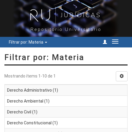
Filtrar por: Materia
Cambiar
navegac
Filtrar por: Materia
Mostrando ítems 1-10 de 1
Derecho Administrativo (1)
Derecho Ambiental (1)
Derecho Civil (1)
Derecho Constitucional (1)