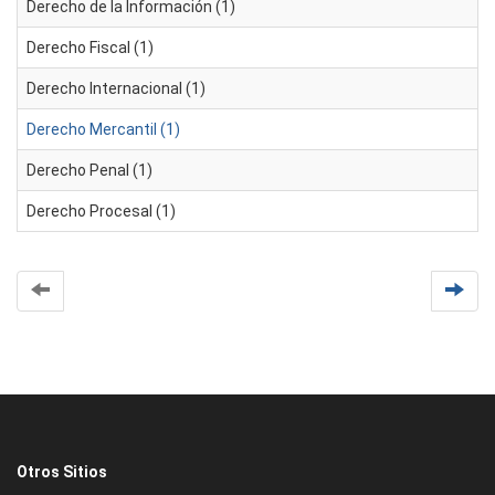
Derecho de la Información (1)
Derecho Fiscal (1)
Derecho Internacional (1)
Derecho Mercantil (1)
Derecho Penal (1)
Derecho Procesal (1)
Otros Sitios