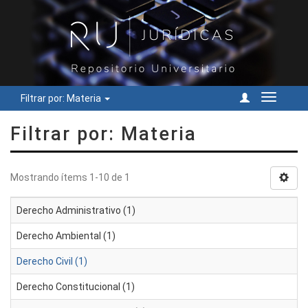
Filtrar por: Materia
Cambiar
navegac
Filtrar por: Materia
Mostrando ítems 1-10 de 1
Derecho Administrativo (1)
Derecho Ambiental (1)
Derecho Civil (1)
Derecho Constitucional (1)