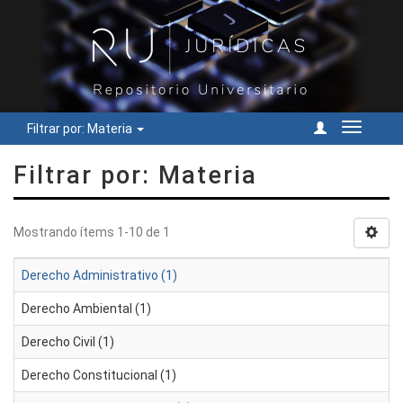
Filtrar por: Materia
Cambiar
navegac
Filtrar por: Materia
Mostrando ítems 1-10 de 1
Derecho Administrativo (1)
Derecho Ambiental (1)
Derecho Civil (1)
Derecho Constitucional (1)