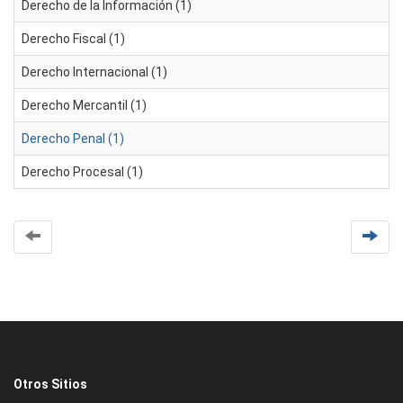
Derecho de la Información (1)
Derecho Fiscal (1)
Derecho Internacional (1)
Derecho Mercantil (1)
Derecho Penal (1)
Derecho Procesal (1)
Otros Sitios