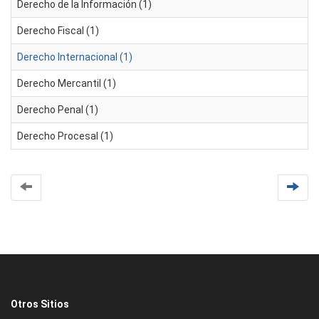
Derecho de la Información (1)
Derecho Fiscal (1)
Derecho Internacional (1)
Derecho Mercantil (1)
Derecho Penal (1)
Derecho Procesal (1)
Otros Sitios