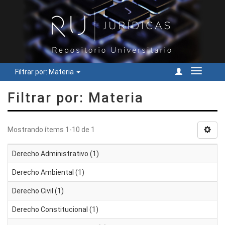
Filtrar por: Materia
Cambiar
navegac
Filtrar por: Materia
Mostrando ítems 1-10 de 1
Derecho Administrativo (1)
Derecho Ambiental (1)
Derecho Civil (1)
Derecho Constitucional (1)