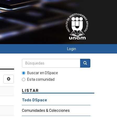
Login
Buscar en DSpace
Esta comunidad
LISTAR
Todo DSpace
Comunidades & Colecciones