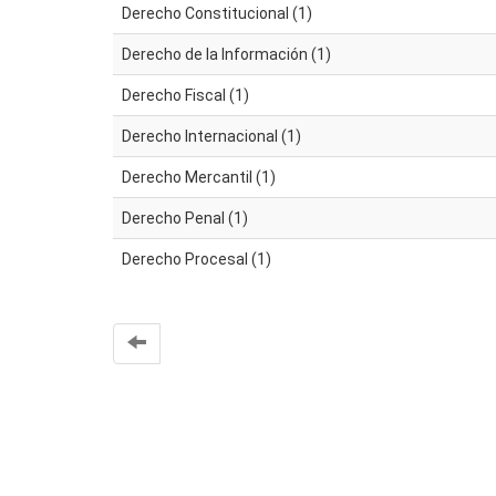
Derecho Constitucional (1)
Derecho de la Información (1)
Derecho Fiscal (1)
Derecho Internacional (1)
Derecho Mercantil (1)
Derecho Penal (1)
Derecho Procesal (1)