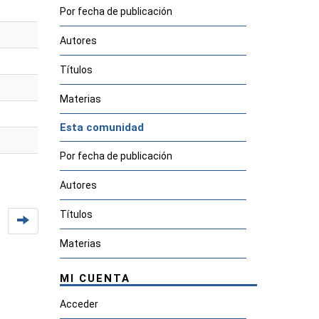
Por fecha de publicación
Autores
Títulos
Materias
Esta comunidad
Por fecha de publicación
Autores
Títulos
Materias
MI CUENTA
Acceder