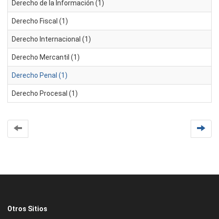
Derecho de la Información (1)
Derecho Fiscal (1)
Derecho Internacional (1)
Derecho Mercantil (1)
Derecho Penal (1)
Derecho Procesal (1)
Otros Sitios