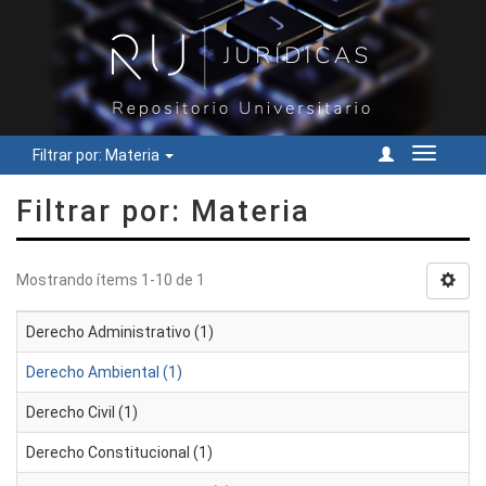
Filtrar por: Materia
Cambiar
navegac
Filtrar por: Materia
Mostrando ítems 1-10 de 1
Derecho Administrativo (1)
Derecho Ambiental (1)
Derecho Civil (1)
Derecho Constitucional (1)