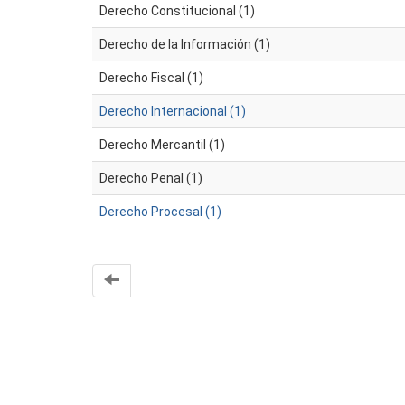
Derecho Constitucional (1)
Derecho de la Información (1)
Derecho Fiscal (1)
Derecho Internacional (1)
Derecho Mercantil (1)
Derecho Penal (1)
Derecho Procesal (1)