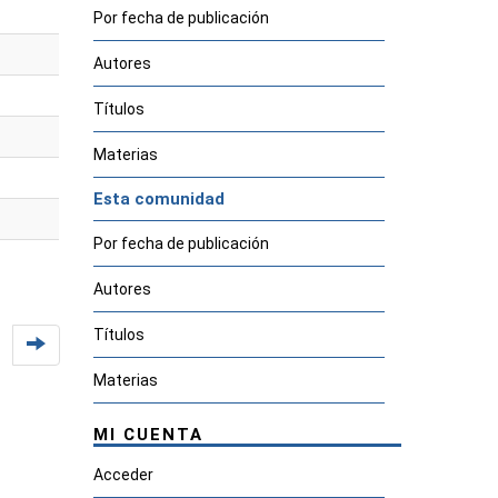
Por fecha de publicación
Autores
Títulos
Materias
Esta comunidad
Por fecha de publicación
Autores
Títulos
Materias
MI CUENTA
Acceder