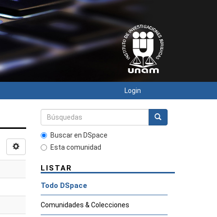
Login
Buscar en DSpace
Esta comunidad
LISTAR
Todo DSpace
Comunidades & Colecciones