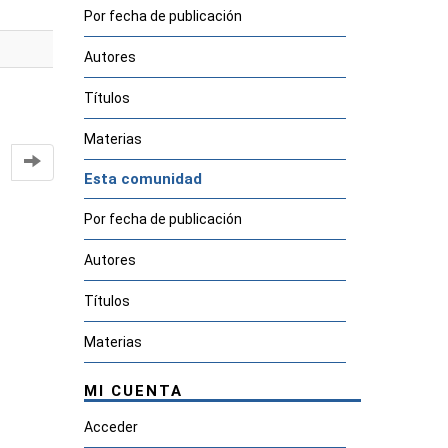
Por fecha de publicación
Autores
Títulos
Materias
Esta comunidad
Por fecha de publicación
Autores
Títulos
Materias
MI CUENTA
Acceder