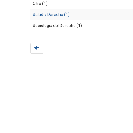
Otro (1)
Salud y Derecho (1)
Sociología del Derecho (1)