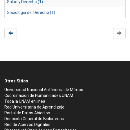
Salud y Derecho (1)
Sociología del Derecho (1)
Otros Sitios
Universidad Nacional Autónoma de México
Coordinación de Humanidades UNAM
Toda la UNAM en línea
Red Universitaria de Aprendizaje
Portal de Datos Abiertos
Dirección General de Bibliotecas
Red de Acervos Digitales