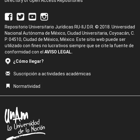
Directory of Open Access Repositories
Repositorio Universitario Jurídicas RU-IIJ D.R. © 2018. Universidad
Nacional Autónoma de México, Ciudad Universitaria, Coyoacán, C.
P. 04510, Ciudad de México, México. Este sitio web puede ser
utilizado con fines no lucrativos siempre que se cite la fuente de
conformidad con el
AVISO LEGAL.
¿Cómo llegar?
Suscripción a actividades académicas
Normatividad