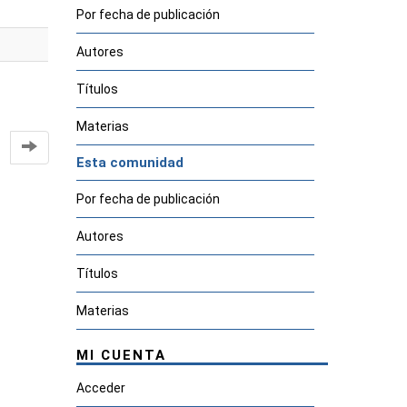
Por fecha de publicación
Autores
Títulos
Materias
Esta comunidad
Por fecha de publicación
Autores
Títulos
Materias
MI CUENTA
Acceder