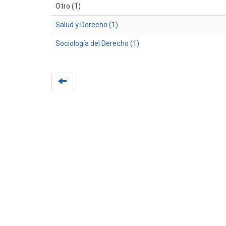
Otro (1)
Salud y Derecho (1)
Sociología del Derecho (1)