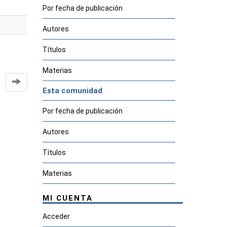
Por fecha de publicación
Autores
Títulos
Materias
Esta comunidad
Por fecha de publicación
Autores
Títulos
Materias
MI CUENTA
Acceder