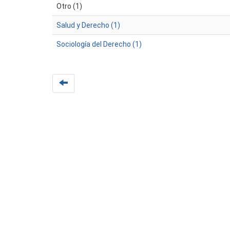
Otro (1)
Salud y Derecho (1)
Sociología del Derecho (1)