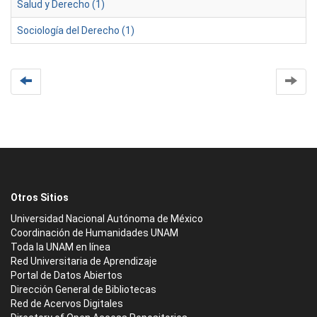
Salud y Derecho (1)
Sociología del Derecho (1)
Otros Sitios
Universidad Nacional Autónoma de México
Coordinación de Humanidades UNAM
Toda la UNAM en línea
Red Universitaria de Aprendizaje
Portal de Datos Abiertos
Dirección General de Bibliotecas
Red de Acervos Digitales