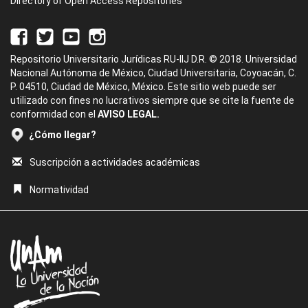
Directory of Open Access Repositories
Repositorio Universitario Jurídicas RU-IIJ D.R. © 2018. Universidad
Nacional Autónoma de México, Ciudad Universitaria, Coyoacán, C.
P. 04510, Ciudad de México, México. Este sitio web puede ser
utilizado con fines no lucrativos siempre que se cite la fuente de
conformidad con el
AVISO LEGAL.
¿Cómo llegar?
Suscripción a actividades académicas
Normatividad