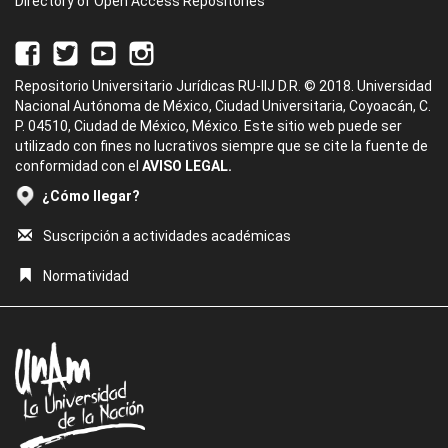
Directory of Open Access Repositories
Repositorio Universitario Jurídicas RU-IIJ D.R. © 2018. Universidad
Nacional Autónoma de México, Ciudad Universitaria, Coyoacán, C.
P. 04510, Ciudad de México, México. Este sitio web puede ser
utilizado con fines no lucrativos siempre que se cite la fuente de
conformidad con el
AVISO LEGAL.
¿Cómo llegar?
Suscripción a actividades académicas
Normatividad