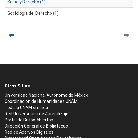
Salud y Derecho (1)
Sociología del Derecho (1)
Otros Sitios
Universidad Nacional Autónoma de México
Coordinación de Humanidades UNAM
Toda la UNAM en línea
Red Universitaria de Aprendizaje
Portal de Datos Abiertos
Dirección General de Bibliotecas
Red de Acervos Digitales