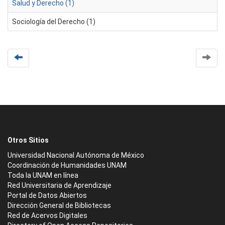
Salud y Derecho (1)
Sociología del Derecho (1)
Otros Sitios
Universidad Nacional Autónoma de México
Coordinación de Humanidades UNAM
Toda la UNAM en línea
Red Universitaria de Aprendizaje
Portal de Datos Abiertos
Dirección General de Bibliotecas
Red de Acervos Digitales