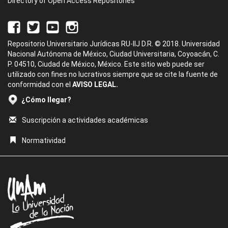
Directory of Open Access Repositories
Repositorio Universitario Jurídicas RU-IIJ D.R. © 2018. Universidad
Nacional Autónoma de México, Ciudad Universitaria, Coyoacán, C.
P. 04510, Ciudad de México, México. Este sitio web puede ser
utilizado con fines no lucrativos siempre que se cite la fuente de
conformidad con el
AVISO LEGAL.
¿Cómo llegar?
Suscripción a actividades académicas
Normatividad