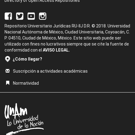
Directory of Open Access Repositories
Repositorio Universitario Jurídicas RU-IIJ D.R. © 2018. Universidad
Nacional Autónoma de México, Ciudad Universitaria, Coyoacán, C.
P. 04510, Ciudad de México, México. Este sitio web puede ser
utilizado con fines no lucrativos siempre que se cite la fuente de
conformidad con el
AVISO LEGAL.
¿Cómo llegar?
Suscripción a actividades académicas
Normatividad