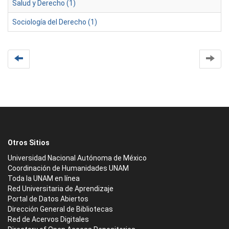
Salud y Derecho (1)
Sociología del Derecho (1)
Otros Sitios
Universidad Nacional Autónoma de México
Coordinación de Humanidades UNAM
Toda la UNAM en línea
Red Universitaria de Aprendizaje
Portal de Datos Abiertos
Dirección General de Bibliotecas
Red de Acervos Digitales