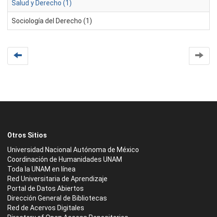
Salud y Derecho (1)
Sociología del Derecho (1)
Otros Sitios
Universidad Nacional Autónoma de México
Coordinación de Humanidades UNAM
Toda la UNAM en línea
Red Universitaria de Aprendizaje
Portal de Datos Abiertos
Dirección General de Bibliotecas
Red de Acervos Digitales