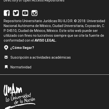
Directory of Open Access Repositories
Repositorio Universitario Jurídicas RU-IIJ D.R. © 2018. Universidad
Nacional Autónoma de México, Ciudad Universitaria, Coyoacán, C.
P. 04510, Ciudad de México, México. Este sitio web puede ser
utilizado con fines no lucrativos siempre que se cite la fuente de
conformidad con el
AVISO LEGAL.
¿Cómo llegar?
Suscripción a actividades académicas
Normatividad