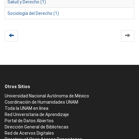
Salud y Derecho (1)
Sociología del Derecho (1)
Otros Sitios
Universidad Nacional Autónoma de México
Coordinación de Humanidades UNAM
Toda la UNAM en línea
Red Universitaria de Aprendizaje
Portal de Datos Abiertos
Dirección General de Bibliotecas
Red de Acervos Digitales