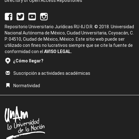
Directory of Open Access Repositories
Repositorio Universitario Jurídicas RU-IIJ D.R. © 2018. Universidad
Nacional Autónoma de México, Ciudad Universitaria, Coyoacán, C.
P. 04510, Ciudad de México, México. Este sitio web puede ser
utilizado con fines no lucrativos siempre que se cite la fuente de
conformidad con el
AVISO LEGAL.
¿Cómo llegar?
Suscripción a actividades académicas
Normatividad