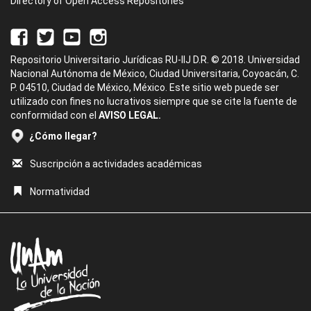
Directory of Open Access Repositories
Repositorio Universitario Jurídicas RU-IIJ D.R. © 2018. Universidad
Nacional Autónoma de México, Ciudad Universitaria, Coyoacán, C.
P. 04510, Ciudad de México, México. Este sitio web puede ser
utilizado con fines no lucrativos siempre que se cite la fuente de
conformidad con el
AVISO LEGAL.
¿Cómo llegar?
Suscripción a actividades académicas
Normatividad