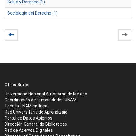
Salud y Derecho (1)
Sociología del Derecho (1)
Otros Sitios
Universidad Nacional Autónoma de México
Coordinación de Humanidades UNAM
Toda la UNAM en línea
Red Universitaria de Aprendizaje
Portal de Datos Abiertos
Dirección General de Bibliotecas
Red de Acervos Digitales