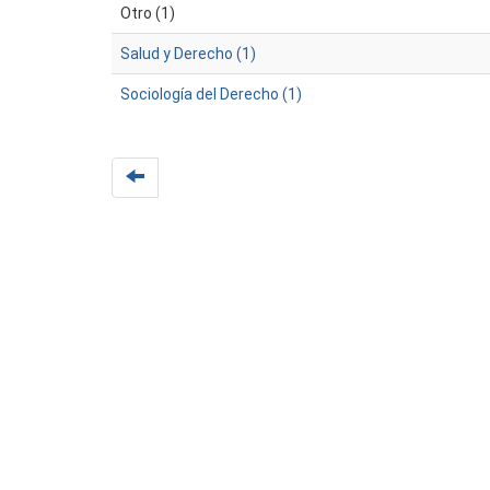
Otro (1)
Salud y Derecho (1)
Sociología del Derecho (1)