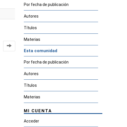
Por fecha de publicación
Autores
Títulos
Materias
Esta comunidad
Por fecha de publicación
Autores
Títulos
Materias
MI CUENTA
Acceder