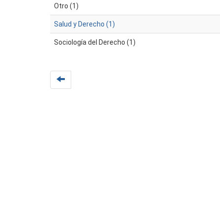
Otro (1)
Salud y Derecho (1)
Sociología del Derecho (1)